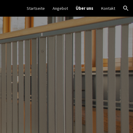
Startseite
Angebot
Über uns
Kontakt
ion