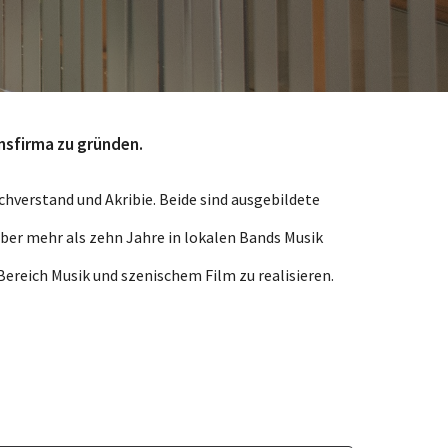
nsfirma zu gründen.
hverstand und Akribie. Beide sind ausgebildete
über mehr als zehn Jahre in lokalen Bands Musik
ereich Musik und szenischem Film zu realisieren.