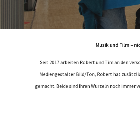
Musik und Film – n
Seit 2017 arbeiten Robert und Tim an den vers
Mediengestalter Bild/Ton, Robert hat zusätzlic
gemacht. Beide sind ihren Wurzeln noch immer ve